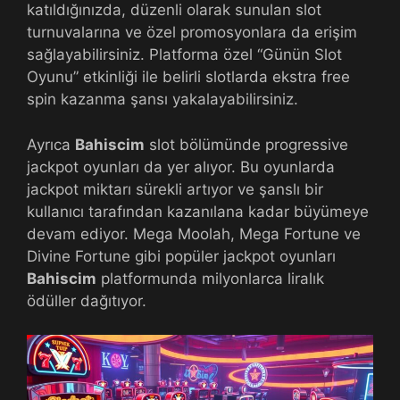
katıldığınızda, düzenli olarak sunulan slot
turnuvalarına ve özel promosyonlara da erişim
sağlayabilirsiniz. Platforma özel “Günün Slot
Oyunu” etkinliği ile belirli slotlarda ekstra free
spin kazanma şansı yakalayabilirsiniz.
Ayrıca
Bahiscim
slot bölümünde progressive
jackpot oyunları da yer alıyor. Bu oyunlarda
jackpot miktarı sürekli artıyor ve şanslı bir
kullanıcı tarafından kazanılana kadar büyümeye
devam ediyor. Mega Moolah, Mega Fortune ve
Divine Fortune gibi popüler jackpot oyunları
Bahiscim
platformunda milyonlarca liralık
ödüller dağıtıyor.