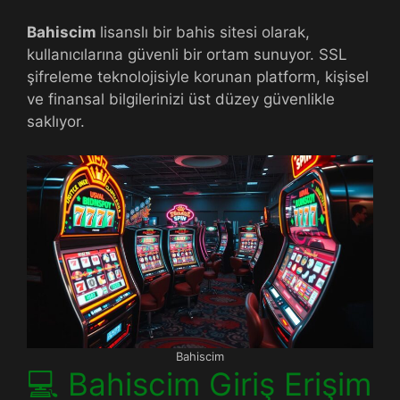
Bahiscim
lisanslı bir bahis sitesi olarak,
kullanıcılarına güvenli bir ortam sunuyor. SSL
şifreleme teknolojisiyle korunan platform, kişisel
ve finansal bilgilerinizi üst düzey güvenlikle
saklıyor.
Bahiscim
💻 Bahiscim Giriş Erişim