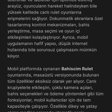
arayüz, oyuncuların hareket halindeyken bile
yüksek kalitede canlı rulet oyunlarına
erişmelerini sağlıyor. Dokunmatik ekranlara özel
tasarlanmış kontrol mekanizmaları, bahis
yerleştirme, masa seçimi ve oyun içi
etkileşimleri kolaylaştırıyor. Ayrıca, mobil
uygulamanın hafif yapısı, düşük internet
hızlarında bile sorunsuz çalışmasını mümkün
kılıyor.
Mobil platformda oynanan
Bahiscim Rulet
oyunlarında, masaüstü versiyonunda bulunan
tüm özellikler eksiksiz olarak yer alıyor. Canlı
krupiyelerle etkileşim, çoklu kamera açıları,
bahis seçenekleri ve ödeme yöntemleri gibi tüm
fonksiyonlar, mobil kullanıcılar için de tam
kapasiteyle çalışıyor. Özellikle dikey ve yatay