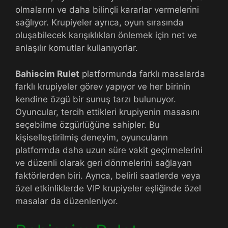
olmalarını ve daha bilinçli kararlar vermelerini
sağlıyor. Krupiyeler ayrıca, oyun sırasında
oluşabilecek karışıklıkları önlemek için net ve
anlaşılır komutlar kullanıyorlar.
Bahiscim Rulet
platformunda farklı masalarda
farklı krupiyeler görev yapıyor ve her birinin
kendine özgü bir sunuş tarzı bulunuyor.
Oyuncular, tercih ettikleri krupiyenin masasını
seçebilme özgürlüğüne sahipler. Bu
kişiselleştirilmiş deneyim, oyuncuların
platformda daha uzun süre vakit geçirmelerini
ve düzenli olarak geri dönmelerini sağlayan
faktörlerden biri. Ayrıca, belirli saatlerde veya
özel etkinliklerde VIP krupiyeler eşliğinde özel
masalar da düzenleniyor.