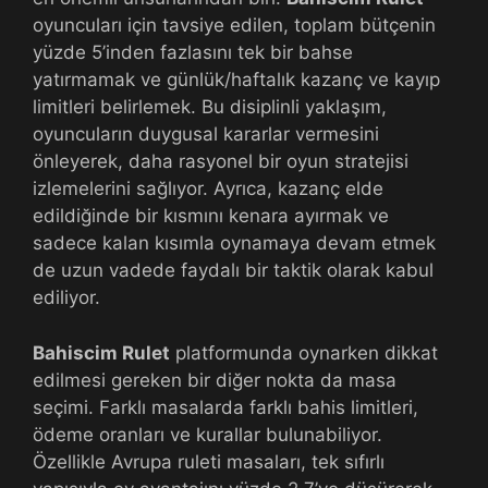
oyuncuları için tavsiye edilen, toplam bütçenin
yüzde 5’inden fazlasını tek bir bahse
yatırmamak ve günlük/haftalık kazanç ve kayıp
limitleri belirlemek. Bu disiplinli yaklaşım,
oyuncuların duygusal kararlar vermesini
önleyerek, daha rasyonel bir oyun stratejisi
izlemelerini sağlıyor. Ayrıca, kazanç elde
edildiğinde bir kısmını kenara ayırmak ve
sadece kalan kısımla oynamaya devam etmek
de uzun vadede faydalı bir taktik olarak kabul
ediliyor.
Bahiscim Rulet
platformunda oynarken dikkat
edilmesi gereken bir diğer nokta da masa
seçimi. Farklı masalarda farklı bahis limitleri,
ödeme oranları ve kurallar bulunabiliyor.
Özellikle Avrupa ruleti masaları, tek sıfırlı