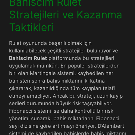
Bahiscim Rulet
Stratejileri ve Kazanma
Taktikleri
Rulet oyununda başarılı olmak için
kullanılabilecek çeşitli stratejiler bulunuyor ve
Bahiscim Rulet
platformunda bu stratejileri
uygulamak mümkün. En popüler stratejilerden
biri olan Martingale sistemi, kaybedilen her
bahisten sonra bahis miktarını iki katına
çıkararak, kazanıldığında tüm kayıpları telafi
etmeyi amaçlıyor. Ancak bu strateji, uzun kayıp
serileri durumunda büyük risk taşıyabiliyor.
Fibonacci sistemi ise daha kontrollü bir risk
yönetimi sunarak, bahis miktarlarını Fibonacci
sayı dizisine göre artırmayı öneriyor. D’Alembert
sistemi de kaybedilen bahislerde bahis miktarını