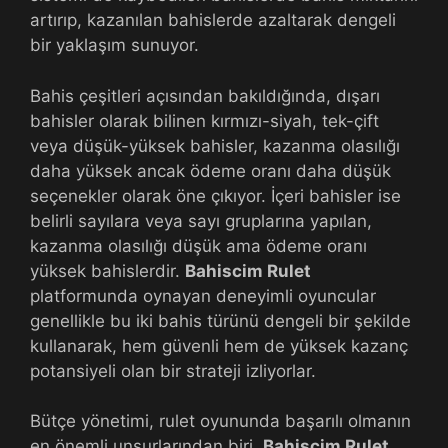
artırıp, kazanılan bahislerde azaltarak dengeli
bir yaklaşım sunuyor.
Bahis çeşitleri açısından bakıldığında, dışarı
bahisler olarak bilinen kırmızı-siyah, tek-çift
veya düşük-yüksek bahisler, kazanma olasılığı
daha yüksek ancak ödeme oranı daha düşük
seçenekler olarak öne çıkıyor. İçeri bahisler ise
belirli sayılara veya sayı gruplarına yapılan,
kazanma olasılığı düşük ama ödeme oranı
yüksek bahislerdir.
Bahiscim Rulet
platformunda oynayan deneyimli oyuncular
genellikle bu iki bahis türünü dengeli bir şekilde
kullanarak, hem güvenli hem de yüksek kazanç
potansiyeli olan bir strateji izliyorlar.
Bütçe yönetimi, rulet oyununda başarılı olmanın
en önemli unsurlarından biri.
Bahiscim Rulet