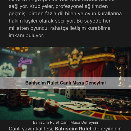
sağlıyor. Krupiyeler, profesyonel eğitimden
geçmiş, birden fazla dil bilen ve oyun kurallarına
hakim kişiler olarak seçiliyor. Bu sayede her
milletten oyuncu, rahatça iletişim kurabilme
imkanı buluyor.
Bahiscim Rulet Canlı Masa Deneyimi
Canlı yayın kalitesi,
Bahiscim Rulet
deneyiminin