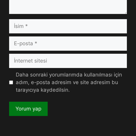
İsim
E-
posta
İnternet
sitesi
Daha sonraki yorumlarımda kullanılması için
adım, e-posta adresim ve site adresim bu
tarayıcıya kaydedilsin.