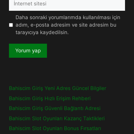
sitesi
Daha sonraki yorumlarımda kullanılması için
adım, e-posta adresim ve site adresim bu
tarayıcıya kaydedilsin.
Bahiscim Giriş Yeni Adres Güncel Bilgiler
Bahiscim Giriş Hızlı Erişim Rehberi
Bahiscim Giriş Güvenli Bağlantı Adresi
Bahiscim Slot Oyunları Kazanç Taktikleri
Bahiscim Slot Oyunları Bonus Fırsatları