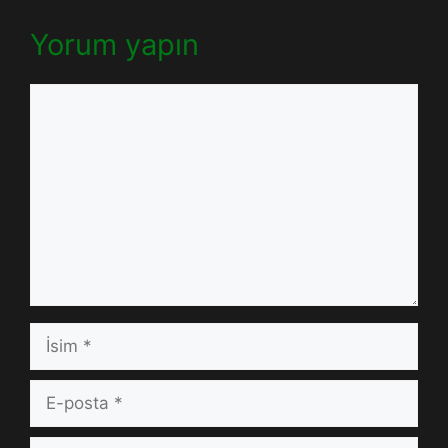
Yorum yapın
Yorum
İsim
E-
posta
İnternet