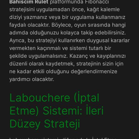
Bahiscim Rulet
platformunda Fibonacci
stratejisini uygulamadan önce, kağıt kalemle
diziyi yazmanız veya bir uygulama kullanmanız
faydalı olacaktır. Böylece, oyun sırasında hangi
adımda olduğunuzu kolayca takip edebilirsiniz.
Ayrıca, bu stratejiyi kullanırken duygusal kararlar
vermekten kaçınmalı ve sistemi tutarlı bir
şekilde uygulamalısınız. Kazanç ve kayıplarınızı
düzenli olarak kaydetmek, stratejinin sizin için
ne kadar etkili olduğunu değerlendirmenize
yardımcı olacaktır.
Labouchere (İptal
Etme) Sistemi: İleri
Düzey Strateji