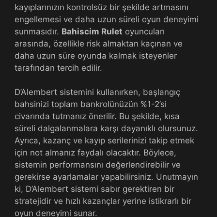
kayıplarınızın kontrolsüz bir şekilde artmasını
engellemesi ve daha uzun süreli oyun deneyimi
sunmasıdır.
Bahiscim Rulet
oyuncuları
arasında, özellikle risk almaktan kaçınan ve
daha uzun süre oyunda kalmak isteyenler
tarafından tercih edilir.
D’Alembert sistemini kullanırken, başlangıç
bahsinizi toplam bankrolünüzün %1-2’si
civarında tutmanız önerilir. Bu şekilde, kısa
süreli dalgalanmalara karşı dayanıklı olursunuz.
Ayrıca, kazanç ve kayıp serilerinizi takip etmek
için not almanız faydalı olacaktır. Böylece,
sistemin performansını değerlendirebilir ve
gerekirse ayarlamalar yapabilirsiniz. Unutmayın
ki, D’Alembert sistemi sabır gerektiren bir
stratejidir ve hızlı kazançlar yerine istikrarlı bir
oyun deneyimi sunar.