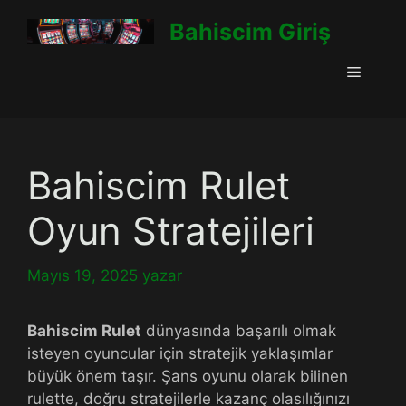
İçeriğe
Bahiscim Giriş
atla
Menü
Bahiscim Rulet
Oyun Stratejileri
Mayıs 19, 2025
yazar
Bahiscim Rulet
dünyasında başarılı olmak
isteyen oyuncular için stratejik yaklaşımlar
büyük önem taşır. Şans oyunu olarak bilinen
rulette, doğru stratejilerle kazanç olasılığınızı